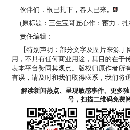
伙伴们，根已扎下，春天已来。
(原标题：三生宝哥匠心作：蓄力，扎
责任编辑：一一
【特别声明：部分文字及图片来源于
用，不具有任何商业用途，其目的在于
表本平台赞同其观点。版权归原作者所
有误，请及时和我们取得联系，我们将迅
解读新闻热点、呈现敏感事件、更多独
号，扫描二维码免费