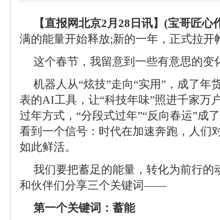
【直报网北京2月28日讯】(宝哥匠心作
满的能量开始释放;新的一年，正式拉开
这个春节，我留意到一些有意思的变
机器人从“炫技”走向“实用”，成了年货节
表的AI工具，让“科技年味”照进千家万
过年方式，“分段式过年”“反向春运”成
看到一个信号：时代在加速奔跑，人们
如此鲜活。
我们要把蓄足的能量，转化为前行的
和伙伴们分享三个关键词——
第一个关键词：蓄能