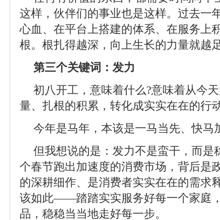
这样，伙伴们的事业也是这样。过去一
心血、在平台上搭建的体系、在服务上
根。根扎得越深，向上生长的力量就越
第三个关键词：发力
初八开工，意味着什么?意味着从今
量、扎根的积累，转化成实实在在的行
今年是马年，本该是一马当先、快马
但我想说的是：发力不是蛮干，而是
个春节跑出加速度的消费市场，背后是
的深耕细作、是消费者实实在在的需求
该如此——踏踏实实服务好每一个家庭
品，稳稳当当地走好每一步。