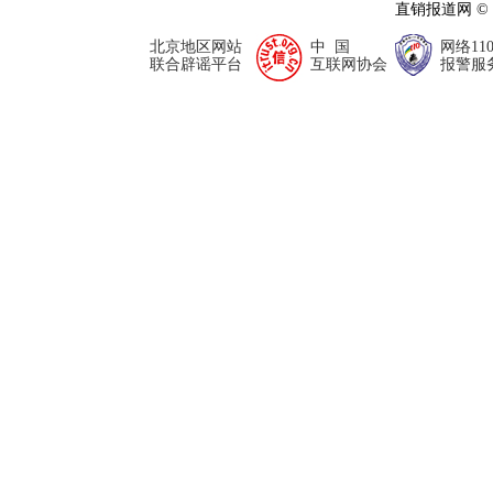
直销报道网 ©
北京地区网站
中 国
网络11
联合辟谣平台
互联网协会
报警服