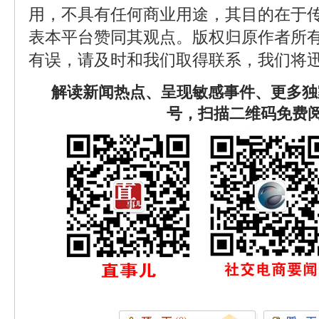
用，不具有任何商业用途，其目的在于
表本平台赞同其观点。版权归原作者所
有误，请及时和我们取得联系，我们将迅
解读新闻热点、呈现敏感事件、更多独
号，扫描二维码免费