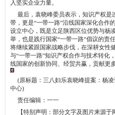
入坚实企业力量。
最后，袁晓峰委员表示，知识产权是
带，更是“一带一路”沿线国家深化合作
设立中心，既是立足陕西区位优势与杨
举，也是践行国家“一带一路”倡议的责
将继续紧跟国家战略步伐，在深耕女性
与“一带一路”知识产权合作与技术转化
线国家的创新协同、经贸共赢，贡献更
(原标题：三八妇乐袁晓峰提案：杨凌
中心)
责任编辑：一一
【特别声明：部分文字及图片来源于