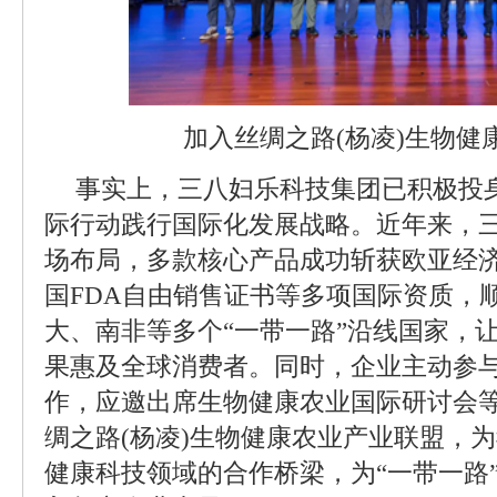
加入丝绸之路(杨凌)生物健
事实上，三八妇乐科技集团已积极投身
际行动践行国际化发展战略。近年来，
场布局，多款核心产品成功斩获欧亚经
国FDA自由销售证书等多项国际资质，
大、南非等多个“一带一路”沿线国家，
果惠及全球消费者。同时，企业主动参
作，应邀出席生物健康农业国际研讨会
绸之路(杨凌)生物健康农业产业联盟，
健康科技领域的合作桥梁，为“一带一路