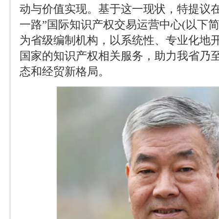
动与价值实现。基于这一现状，特提议在
一路”国际知识产权交易运营中心(以下简
为省级编制机构，以系统性、专业化地开
国家的知识产权相关服务，助力我省乃
态和经贸新格局。