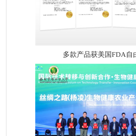
多款产品获美国FDA自