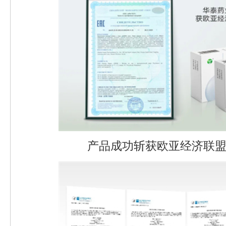
产品成功斩获欧亚经济联