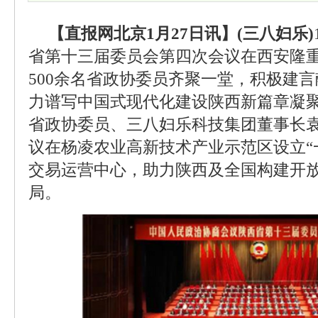
【直报网北京1月27日讯】(三八妇乐)
省第十三届委员会第四次会议在西安隆重
500余名省政协委员齐聚一堂，积极建
力谱写中国式现代化建设陕西新篇章凝
省政协委员、三八妇乐科技集团董事长
议在杨凌农业高新技术产业示范区设立“
交易运营中心，助力陕西及全国构建开
局。