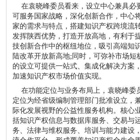
在袁晓峰委员看来，设立中心兼具必
可服务国家战略，深化创新合作，中心将
家的需求与特点，搭建知识产权跨境流转
发挥陕西优势，打造开放高地，有利于提
技创新合作中的枢纽地位，吸引高端知
陆改革开放新高地;同时，可弥补市场短
的设立可提供一站式、集成化解决方案
加速知识产权市场价值实现。
在功能定位与业务布局上，袁晓峰委
定位为经省级编制管理部门批准设立，
际化发展视野的公益性服务机构。核心
括知识产权信息与数据库服务、交易与
务、法律与维权服务、培训与能力建设