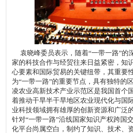
袁晓峰委员表示，随着“一带一路”的
家的科技合作与经贸往来日益紧密，知
心要素和国际贸易的关键纽带，其重要
为“一带一路”的重要节点，具有独特的
凌农业高新技术产业示范区是我国首个
着推动干旱半干旱地区农业现代化与国
业科技领域拥有雄厚的创新资源和广泛
针对“一带一路”沿线国家知识产权跨国
化平台尚属空白，制约了知识、技术、