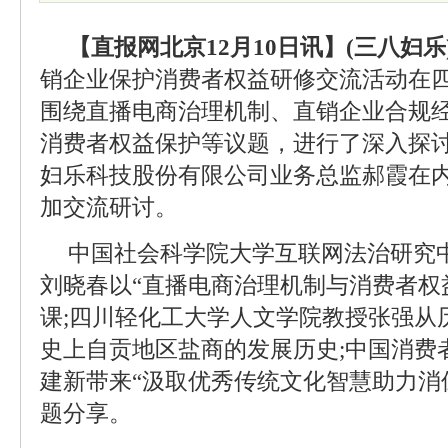
【直报网北京12月10日讯】(三八妇乐
销企业保护消费者权益研修交流活动在
围绕直播电商治理机制、直销企业合规
消费者权益保护等议题，进行了深入探
妇乐科技股份有限公司业务总监郝霞在内
加交流研讨。
中国社会科学院大学互联网法治研究
刘晓春以“直播电商治理机制与消费者权
课;四川轻化工大学人文学院教授张强从
史上自贡地区盐商的发展历史;中国消费
建新带来“汲取优秀传统文化智慧助力消
题分享。