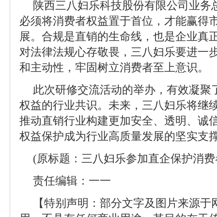
陕西三八妇乐科技股份有限公司业务
必须将消费者权益置于首位，才能赢得
展。合规是直销的生命线，也是企业真
对法律法规心存敬畏，三八妇乐要进一
和主动性，牢固树立消费者至上意识。
此次研修交流活动的举办，有效凝聚
权益的行业共识。未来，三八妇乐将继
推动直销行业构建更加安全、透明、诚
权益保护成为行业高质量发展的坚实支
(原标题：三八妇乐参加直企保护消费
责任编辑：一一
【特别声明：部分文字及图片来源于