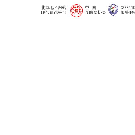
北京地区网站
中 国
网络11
联合辟谣平台
互联网协会
报警服