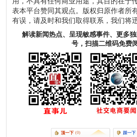
用，不具有任何商业用途，其目的在于
表本平台赞同其观点。版权归原作者所
有误，请及时和我们取得联系，我们将迅
解读新闻热点、呈现敏感事件、更多独
号，扫描二维码免费
(0)
顶一下
踩一下