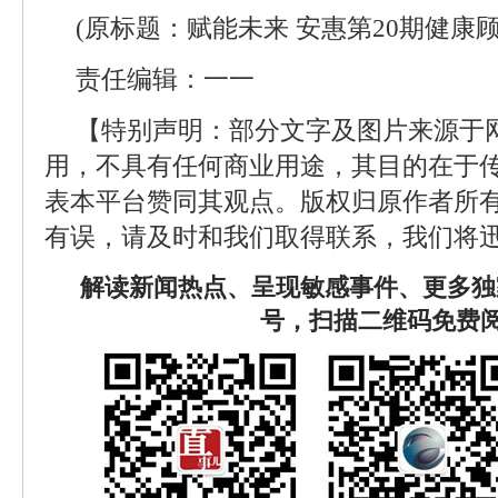
(原标题：赋能未来 安惠第20期健康
责任编辑：一一
【特别声明：部分文字及图片来源于
用，不具有任何商业用途，其目的在于
表本平台赞同其观点。版权归原作者所
有误，请及时和我们取得联系，我们将迅
解读新闻热点、呈现敏感事件、更多独
号，扫描二维码免费