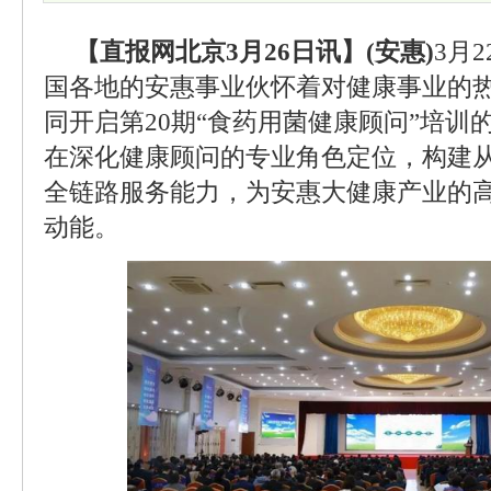
【直报网北京3月26日讯】(安惠)
3月2
国各地的安惠事业伙怀着对健康事业的
同开启第20期“食药用菌健康顾问”培训
在深化健康顾问的专业角色定位，构建
全链路服务能力，为安惠大健康产业的
动能。