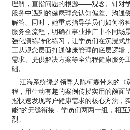
理解，直指问题的根源——观念。针对
服务中遇到的健康理念认知偏差、沟通
解答。同时，她重点指导学员们如何将
服务全流程，明确在事业推广中不同场
强化演练转化练习，让学员们在沉浸式
正从观念层面打通健康管理的底层逻辑
需求、提供解决方案等全流程健康服务
础。
江海系统绿芝领导人陈柯霖带来的《
程，用生动有趣的案例传授实用的颜面
握快速发现客户健康需求的核心方法，实
能”的无缝衔接，学员们两两一组，相互
烈。