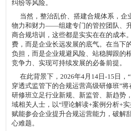
纠纷等风险。
当然，整治乱价、搭建合规体系，企
物力和财力——组建专门的管控团队、
商合规培训，这些都是实实在在的成本
费，而是企业长远发展的底气。在当下
负担，而是企业规避风险、站稳脚跟的
竞争力、实现可持续发展的必备前提。
在此背景下，2026年4月14日-15日，
穿透式监管下的合规运营高级研修班”将
研修班立足行业新规、新监管、新趋势
域相关人士，以“理论解读+案例分析+实
赋能参会企业提升合规运营能力，破解
心难题。