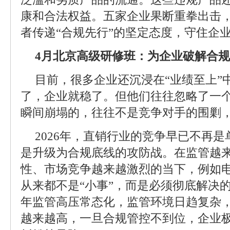
康和合法权益。五家企业果断重拳出击
者传递“合规先行”的坚定态度，守住企
4月北京高级研修班：为企业破解合
目前，很多企业还沉浸在“业绩至上”
了，企业就稳了。但他们往往忽略了一
瞬间崩塌的，往往不是竞争对手的围剿
2026年，直销行业的竞争早已不再
是升级为合规底线的攻防战。在监管越
性、市场竞争越来越激烈的当下，例如
从来都不是“小事”，而是必须彻底解决的
年监管高压常态化，监管环境日趋复杂
越来越高，一旦合规管控不到位，企业