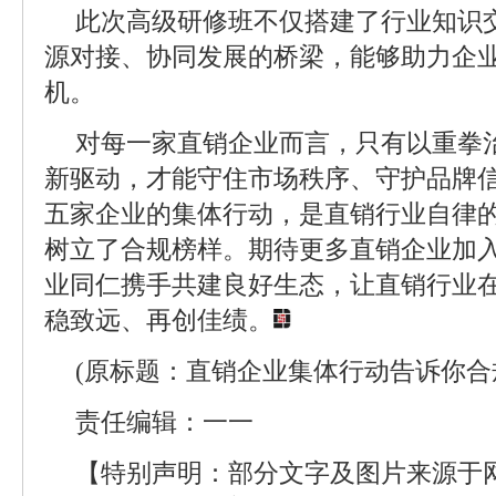
此次高级研修班不仅搭建了行业知识
源对接、协同发展的桥梁，能够助力企
机。
对每一家直销企业而言，只有以重拳
新驱动，才能守住市场秩序、守护品牌
五家企业的集体行动，是直销行业自律
树立了合规榜样。期待更多直销企业加
业同仁携手共建良好生态，让直销行业
稳致远、再创佳绩。
(原标题：直销企业集体行动告诉你合
责任编辑：一一
【特别声明：部分文字及图片来源于