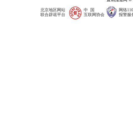
北京地区网站
中 国
网络11
联合辟谣平台
互联网协会
报警服