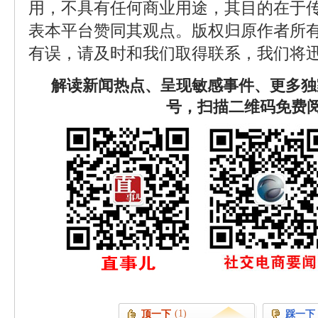
用，不具有任何商业用途，其目的在于
表本平台赞同其观点。版权归原作者所
有误，请及时和我们取得联系，我们将迅
解读新闻热点、呈现敏感事件、更多独
号，扫描二维码免费
(1)
顶一下
踩一下