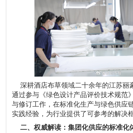
深耕酒店布草领域二十余年的江苏丽
通过参与《绿色设计产品评价技术规范
与修订工作，在标准化生产与绿色供应
实践经验，为行业提供了可参考的解决
二、权威解读：集团化供应的标准化