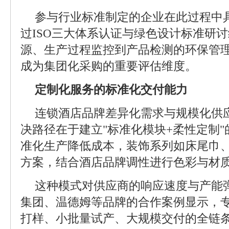
参与行业标准制定的企业在此过程中
过ISO三大体系认证与绿色设计标准研
源、生产过程监控到产品检测的环保管
成为集团化采购的重要评估维度。
定制化服务的标准化交付能力
连锁酒店品牌差异化需求与规模化供
决路径在于建立"标准化模块+柔性定制
准化生产降低成本，装饰系列如床尾巾
方案，结合酒店品牌调性进行色彩与材
这种模式对供应商的响应速度与产能
集团、温德姆等品牌的合作案例显示，
打样、小批量试产、大规模交付的全链