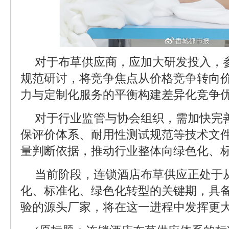
对于布草供应商，应加大研发投入，
规范研讨，将竞争焦点从价格竞争转向
力与定制化服务的平衡构建差异化竞争
对于行业监管与协会组织，需加快完
保评价体系、耐用性测试规范等技术文
量判断依据，推动行业整体向绿色化、
当前阶段，连锁酒店布草供应正处于
化、标准化、绿色化转型的关键期，具
验的源头厂家，将在这一进程中发挥更