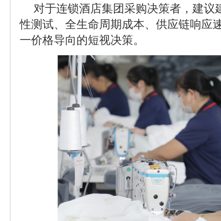
对于连锁酒店集团采购决策者，建议
性测试、全生命周期成本、供应链响应
一价格导向的短视决策。