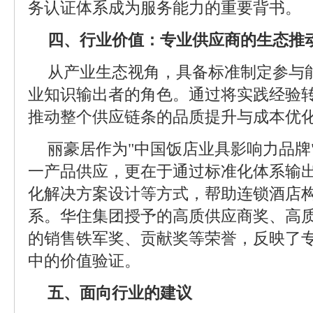
务认证体系成为服务能力的重要背书。
四、行业价值：专业供应商的生态推
从产业生态视角，具备标准制定参与
业知识输出者的角色。通过将实践经验
推动整个供应链条的品质提升与成本优
丽豪居作为"中国饭店业具影响力品牌
一产品供应，更在于通过标准化体系输
化解决方案设计等方式，帮助连锁酒店
系。华住集团授予的高质供应商奖、高
的销售铁军奖、贡献奖等荣誉，反映了
中的价值验证。
五、面向行业的建议