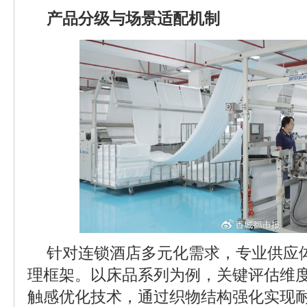
产品分级与场景适配机制
针对连锁酒店多元化需求，专业供应
理框架。以床品系列为例，关键评估维
触感优化技术，通过织物结构强化实现