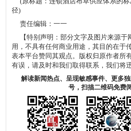
(原标题：连锁酒店布草供应体系的
径)
责任编辑：一一
【特别声明：部分文字及图片来源于
用，不具有任何商业用途，其目的在于
表本平台赞同其观点。版权归原作者所
有误，请及时和我们取得联系，我们将迅
解读新闻热点、呈现敏感事件、更多独
号，扫描二维码免费