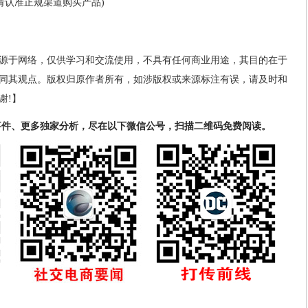
请认准正规渠道购买产品)
源于网络，仅供学习和交流使用，不具有任何商业用途，其目的在于
同其观点。版权归原作者所有，如涉版权或来源标注有误，请及时和
谢!】
事件、更多独家分析，尽在以下微信公号，扫描二维码免费阅读。