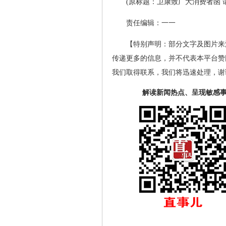
(原标题：卫康致广大消费者函 
责任编辑：一一
【特别声明：部分文字及图片来
传递更多的信息，并不代表本平台赞
我们取得联系，我们将迅速处理，谢
解读新闻热点、呈现敏感