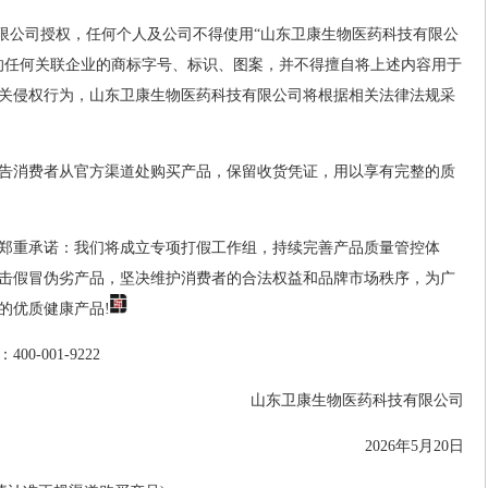
有限公司授权，任何个人及公司不得使用“山东卫康生物医药科技有限公
的任何关联企业的商标字号、标识、图案，并不得擅自将上述内容用于
关侵权行为，山东卫康生物医药科技有限公司将根据相关法律法规采
告消费者从官方渠道处购买产品，保留收货凭证，用以享有完整的质
郑重承诺：我们将成立专项打假工作组，持续完善产品质量管控体
击假冒伪劣产品，坚决维护消费者的合法权益和品牌市场秩序，为广
的优质健康产品!
-001-9222
山东卫康生物医药科技有限公司
2026年5月20日