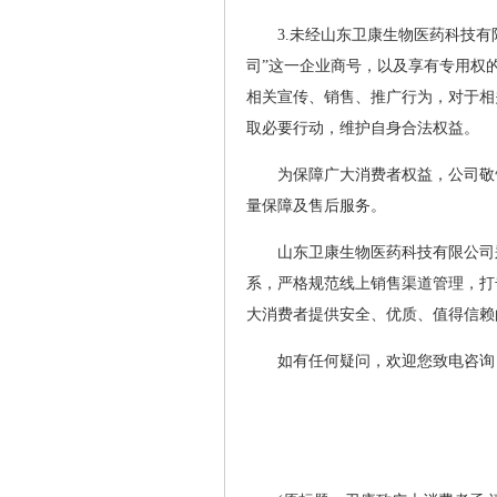
3.未经山东卫康生物医药科技
司”这一企业商号，以及享有专用权
相关宣传、销售、推广行为，对于相
取必要行动，维护自身合法权益。
为保障广大消费者权益，公司敬
量保障及售后服务。
山东卫康生物医药科技有限公司
系，严格规范线上销售渠道管理，打
大消费者提供安全、优质、值得信赖
如有任何疑问，欢迎您致电咨询：400