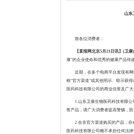
山东
致各位消费者：
【直报网北京5月21日讯】(卫康
康”的企业使命和优秀的健康产品传
近期，在多个电商平台发现有网络
称“官方渠道”或其他明示、暗示获
医药科技有限公司的商业信誉及广大
1.山东卫康生物医药科技有限
售产品，请广大消费者提高警惕，防
2.在非官方渠道购买的产品，
医药科技有限公司概不承担任何法律