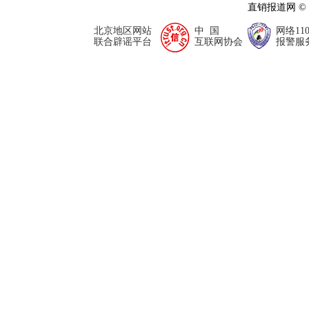
直销报道网 ©
北京地区网站
中 国
网络11
联合辟谣平台
互联网协会
报警服