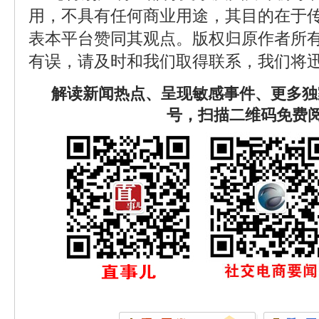
用，不具有任何商业用途，其目的在于
表本平台赞同其观点。版权归原作者所
有误，请及时和我们取得联系，我们将迅
解读新闻热点、呈现敏感事件、更多独
号，扫描二维码免费