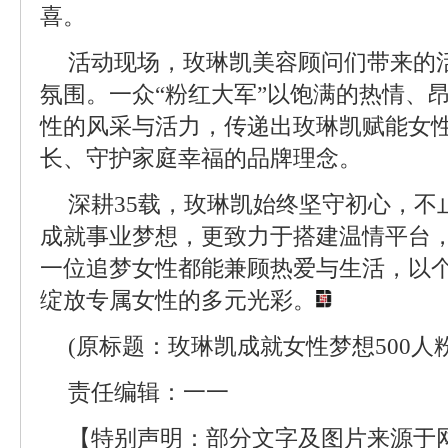
喜。
活动现场，玫琳凯美容顾问们带来的
氛围。一众“粉红大军”以饱满的热情、
性的风采与活力，传递出玫琳凯赋能女
长、守护家庭幸福的品牌理念。
深耕35载，玫琳凯始终坚守初心，不
成就事业梦想，更致力于搭建温情平台
一位追梦女性都能兼顾热爱与生活，以
绽放专属女性的多元光彩。
(原标题：玫琳凯成就女性梦想500人
责任编辑：一一
【特别声明：部分文字及图片来源于