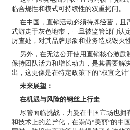
临合规性和模式可持续性的双重拷问。
在中国，直销活动必须持牌经营，且
式游走于灰色地带，一旦被监管部门认
厉查处，对其品牌形象和业务造成毁灭
另外，在无法公开使用直销核心激励
保持团队活力和增长动力，是其需要解
出，这更像是在特定政策下的“权宜之计
未来展望：
在机遇与风险的钢丝上行走
尽管面临挑战，力曼在中国市场也拥
和技术上的差异化，在崇尚“美丽”的中