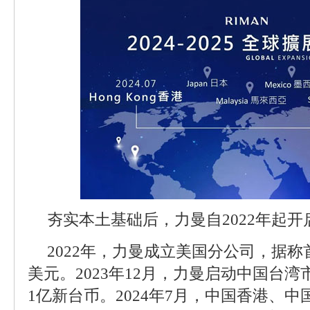
夯实本土基础后，力曼自2022年起
2022年，力曼成立美国分公司，据称
美元。2023年12月，力曼启动中国台
1亿新台币。2024年7月，中国香港、中