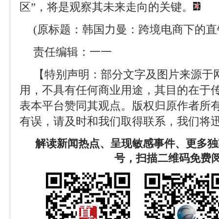
区”，将是观察其未来走向的关键。
(原标题：韩国力曼：跨境电商下的直
责任编辑：一一
【特别声明：部分文字及图片来源于
用，不具有任何商业用途，其目的在于
表本平台赞同其观点。版权归原作者所
有误，请及时和我们取得联系，我们将迅
解读新闻热点、呈现敏感事件、更多独
号，扫描二维码免费