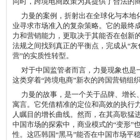
同时，跨境电商政策为其提供了合法的
力曼的案例，折射出在全球化与本地
业寻求市场准入的复杂策略。它的最终
力和营销能力，更取决于其能否在创新
法规之间找到真正的平衡点，完成从“灰
营”的实质性转型。
对于中国监管者而言，力曼现象也是
这类穿着“跨境电商”新衣的跨国营销组
力曼的故事，是一个关于品牌、增长
寓言。它凭借精准的定位和高效的执行
人瞩目的增长曲线。然而，在其高歌猛
中国市场的探索中，商业模式的“变形”
性。这匹韩国“黑马”能否在中国市场平