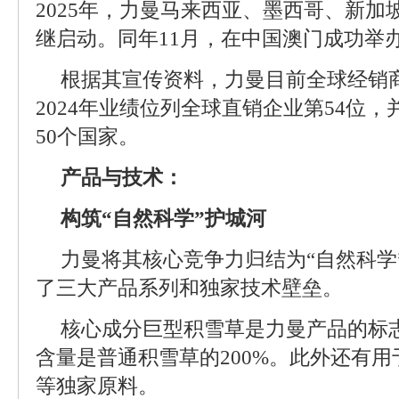
2025年，力曼马来西亚、墨西哥、新
继启动。同年11月，在中国澳门成功举
根据其宣传资料，力曼目前全球经销商
2024年业绩位列全球直销企业第54位，
50个国家。
产品与技术：
构筑“自然科学”护城河
力曼将其核心竞争力归结为“自然科学
了三大产品系列和独家技术壁垒。
核心成分巨型积雪草是力曼产品的标
含量是普通积雪草的200%。此外还有
等独家原料。