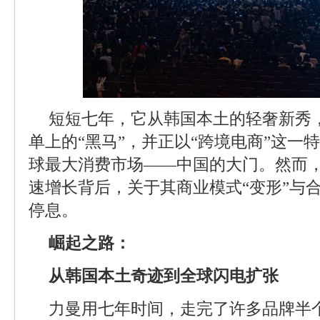
短短七年，它从韩国本土的轻奢新秀
单上的“黑马”，并正以“跨境电商”这一
球最大消费市场——中国的大门。然而
速增长背后，关于其商业模式“变形”与
停息。
崛起之路：
从韩国本土奇迹到全球闪电扩张
力曼用七年时间，走完了许多品牌半