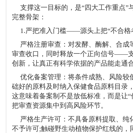
支撑这一目标的，是“四大工作重点”
完整骨架：
1.严把准入门槛——源头上把“不合格
严格注册审查：对发酵、酶解、合成
审查收口，同时释放一个正向信号——
创新，让真正有科学依据的产品能走通
优化备案管理：将条件成熟、风险较
础好的原料及时纳入保健食品原料目录
这意味着备案制不是放低标准，而是让“
把审查资源集中到高风险环节。
严格生产许可：不具备原料提取、纯
不予许可;触碰野生动植物保护红线的，同