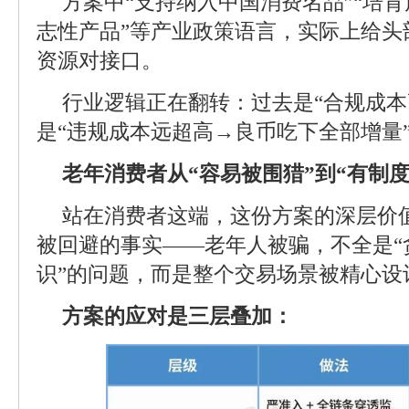
方案中“支持纳入中国消费名品”“培育
志性产品”等产业政策语言，实际上给头
资源对接口。
行业逻辑正在翻转：过去是“合规成本
是“违规成本远超高→良币吃下全部增量
老年消费者从“容易被围猎”到“有制度
站在消费者这端，这份方案的深层价
被回避的事实——老年人被骗，不全是“
识”的问题，而是整个交易场景被精心设
方案的应对是三层叠加：