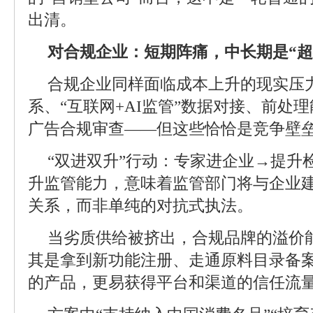
出清。
对合规企业：短期阵痛，中长期是“超
合规企业同样面临成本上升的现实压
系、“互联网+AI监管”数据对接、前处
广告合规审查——但这些恰恰是竞争壁
“双进双升”行动：专家进企业→提升
升监管能力，意味着监管部门将与企业
关系，而非单纯的对抗式执法。
当劣质供给被挤出，合规品牌的溢价
其是拿到新功能注册、走通原料目录备
的产品，更易获得平台和渠道的信任流