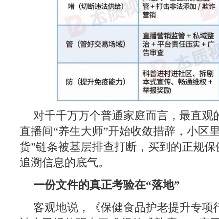
对千千万万个普通家庭而言，最直观
直播间“养生大师”开始收敛措辞，小区
货”链条被基层排查打断，买到的正规保
追溯信息的底气。
一份文件的真正考验在“落地”
客观地说，《保健食品护老提升专项