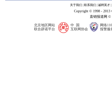
关于我们
|
联系我们
|
诚聘英才
|
Copyright © 1998 - 2013
直销报道网 ©
北京地区网站
中 国
网络11
联合辟谣平台
互联网协会
报警服