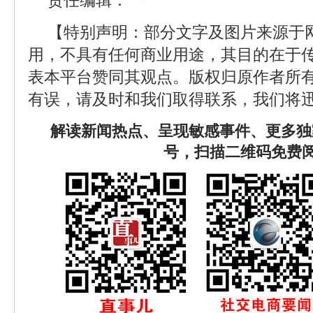
责任编辑：一一
【特别声明：部分文字及图片来源于
用，不具有任何商业用途，其目的在于
表本平台赞同其观点。版权归原作者所
有误，请及时和我们取得联系，我们将迅
解读新闻热点、呈现敏感事件、更多独
号，扫描二维码免费