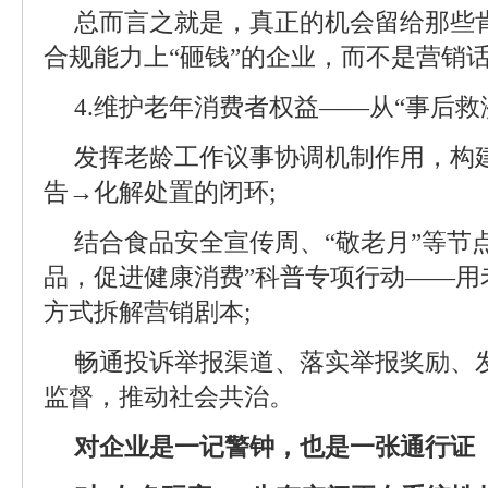
总而言之就是，真正的机会留给那些
合规能力上“砸钱”的企业，而不是营销
4.维护老年消费者权益——从“事后救
发挥老龄工作议事协调机制作用，构
告→化解处置的闭环;
结合食品安全宣传周、“敬老月”等节
品，促进健康消费”科普专项行动——用
方式拆解营销剧本;
畅通投诉举报渠道、落实举报奖励、
监督，推动社会共治。
对企业是一记警钟，也是一张通行证