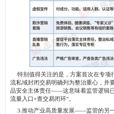
特别值得关注的是，方案首次在专项
流私域封闭交易明确列为整治重心，并
品安全主体责任——这意味着监管逻辑已
流量入口+查交易闭环”。
3.推动产业高质量发展——监管的另一