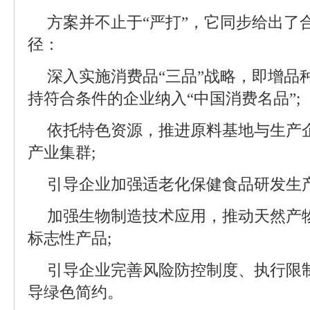
方案并不止于“严打”，它同步给出了
径：
深入实施消费品“三品”战略，即增品
持符合条件的企业纳入“中国消费名品”;
依托特色资源，推进原料基地与生产
产业集群;
引导企业加强适老化保健食品研发生产
加强生物制造技术应用，推动天然产
标志性产品;
引导企业完善风险防控制度、执行限
导绿色简约。