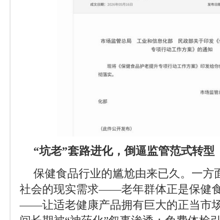
“坑老”套路进化，倒逼监管范式转型
保健食品行业的尴尬由来已久。一方
社会的现实需求——老年群体正是保健
——让适老健康产品拥有巨大的正当市场