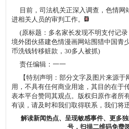
目前，司法机关正深入调查，色情网
进相关人员的审判工作。
(原标题：多名家长发现不明支付记录
境外团伙搭建色情漫画网站围猎中国青
币洗钱转移赃款，30多人被抓)
责任编辑：一一
【特别声明：部分文字及图片来源于
用，不具有任何商业用途，其目的在于
表本平台赞同其观点。版权归原作者所
有误，请及时和我们取得联系，我们将迅
解读新闻热点、呈现敏感事件、更多独
号，扫描二维码免费