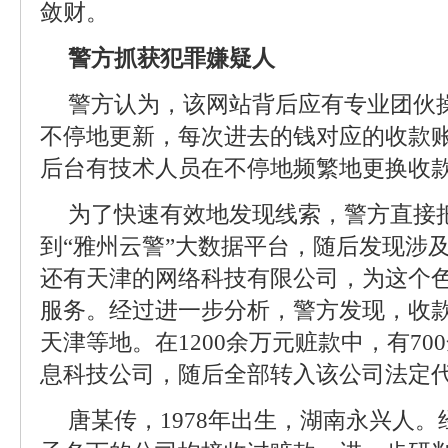
敛财。
警方抓获犯罪嫌疑人
警方认为，该网站背后应有专业团伙
不停地更新，每次进去的钱对应的收款账
后台有技术人员在不停地频繁地更换收款
为了快速有效地发现线索，警方直接
到“雅州云警”大数据平台，随后发现涉
还有天津的网络科技有限公司，为这个
服务。经过进一步分析，警方发现，收
天津等地。在1200余万元赃款中，有7
息科技公司，随后全部转入该公司法定
唐某传，1978年出生，湖南永兴人