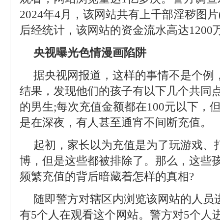
2024年4月，该网站共有上千部淫秽图片
后经统计，该网站的资金流水高达1200
央视曝光色情漫画陷阱
据央视网报道，这样的事情不是个例
结果，发现他们的孩子有以下几个共同
的男生;每次充值金额都在100元以下，
是在深夜，有人甚至通宵不间断充值。
起初，家长以为充值是为了玩游戏、
博，但是这些都被排除了。那么，这些
频繁充值的背后暗藏着怎样的真相?
随即警方对辖区内浏览该网站的人员
有5个人在观看这个网站。警方对5个人