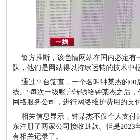
警方推断，该色情网站在国内必定有
队，他们是网站得以持续运转的技术中
通过平台筛查，一个名叫钟某杰的00
线。“每次一级账户转钱给钟某杰之后，
网络服务公司，进行网络维护费用的支付
相关信息显示，钟某杰不仅个人支付
东注册了两家公司接收赃款。但是2023
有相关记录了。