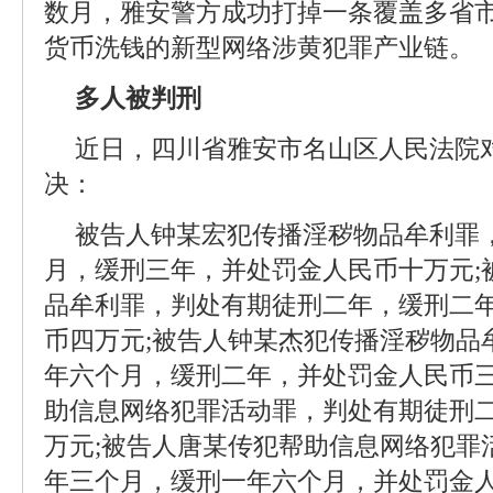
数月，雅安警方成功打掉一条覆盖多省
货币洗钱的新型网络涉黄犯罪产业链。
多人被判刑
近日，四川省雅安市名山区人民法院
决：
被告人钟某宏犯传播淫秽物品牟利罪
月，缓刑三年，并处罚金人民币十万元;
品牟利罪，判处有期徒刑二年，缓刑二
币四万元;被告人钟某杰犯传播淫秽物品
年六个月，缓刑二年，并处罚金人民币三
助信息网络犯罪活动罪，判处有期徒刑
万元;被告人唐某传犯帮助信息网络犯罪
年三个月，缓刑一年六个月，并处罚金