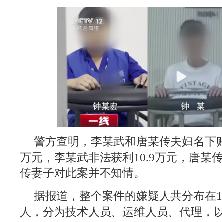
警方查明，李某武和唐某传夫妇名下账
万元，李某武非法获利10.9万元，唐某传
传妻子对此案并不知情。
据报道，整个案件的嫌疑人共分布在1
人，分为技术人员、运维人员、代理，