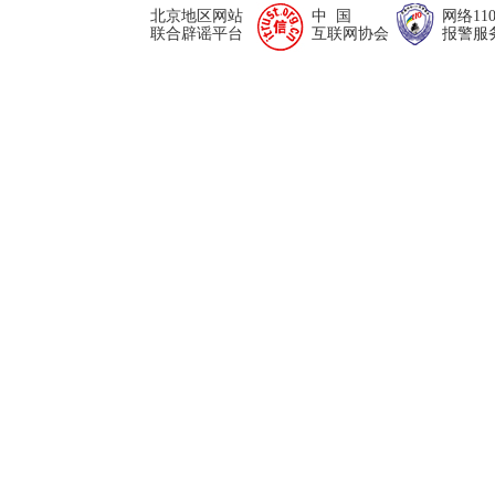
北京地区网站
中 国
网络11
联合辟谣平台
互联网协会
报警服