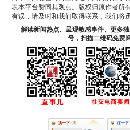
表本平台赞同其观点。版权归原作者所
有误，请及时和我们取得联系，我们将迅
解读新闻热点、呈现敏感事件、更多独
号，扫描二维码免费
(0)
顶一下
踩一下
0.00%