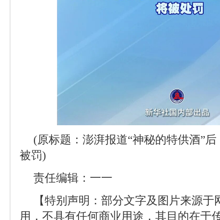
(原标题：澎湃报道“神秘的特供酒”后
被罚)
责任编辑：一一
【特别声明：部分文字及图片来源于
用，不具有任何商业用途，其目的在于