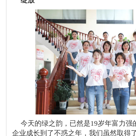
绽放
今天的绿之韵，已然是19岁年富力强
企业成长到了不惑之年，我们虽然取得