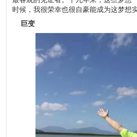
时候，我很荣幸也很自豪能成为这梦想
巨变