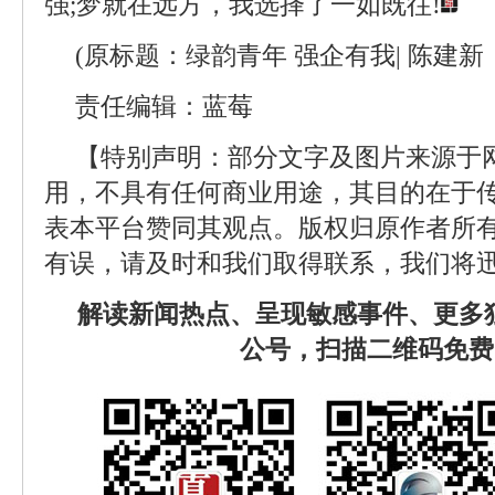
强;梦就在远方，我选择了一如既往!
(原标题：绿韵青年 强企有我| 陈建新
责任编辑：蓝莓
【特别声明：部分文字及图片来源于
用，不具有任何商业用途，其目的在于
表本平台赞同其观点。版权归原作者所
有误，请及时和我们取得联系，我们将迅
解读新闻热点、呈现敏感事件、更多
公号，扫描二维码免费