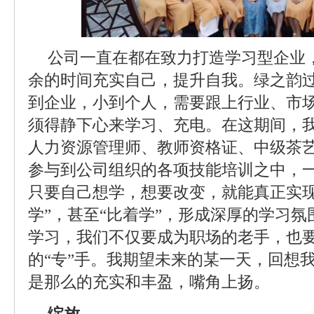
公司一直在都在致力打造学习型企业
余的时间充实自己，提升自我。绿之韵过
到企业，小到个人，需要跟上行业、市
须得静下心来学习、充电。在这期间，
人力资源管理师、教师资格证、中级茶
参与到公司组织的各项技能培训之中，
只要自己想学，想要改变，就能真正实现
学”，甚至“比着学”，形成深厚的学习
学习，我们不仅要成为职场的老手，也
的“专”手。我期望未来的某一天，回想
是那么的充实和丰盈，嘴角上扬。