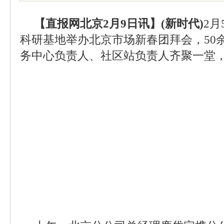
【直报网北京2月9日讯】(新时代)
2
科研基地举办北京市场新春团拜会，50
务中心负责人、社区站负责人齐聚一堂