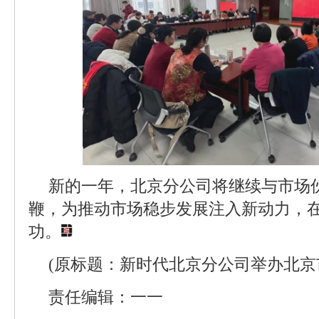
新的一年，北京分公司将继续与市场
鞭，为推动市场稳步发展注入新动力，
功。
(原标题：新时代北京分公司举办北京
责任编辑：一一