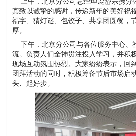
上午，北京分公司总经理鹿岱宗携分
宾致以诚挚的感谢，传递新年的美好祝
福字、猜灯谜、包饺子、共享团圆餐，
厚。
下午，北京分公司与各位服务中心、
流。负责人们全神贯注投入学习，并积
现场互动氛围热烈。大家纷纷表示，回
团拜活动的同时，积极筹备节后市场启
头、起好步。