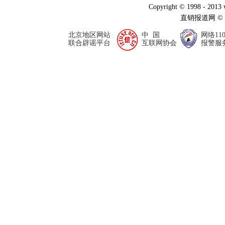
Copyright © 1998 - 2013
直销报道网 ©
北京地区网站
中 国
网络11
联合辟谣平台
互联网协会
报警服