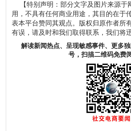
【特别声明：部分文字及图片来源于
用，不具有任何商业用途，其目的在于
表本平台赞同其观点。版权归原作者所
有误，请及时和我们取得联系，我们将迅
解读新闻热点、呈现敏感事件、更多独
号，扫描二维码免费