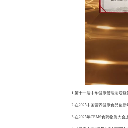
1.第十一届中华健康管理论坛暨
2.在2025中国营养健康食品创
3.在2025年CEMS食药物质大