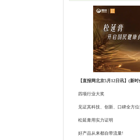
【直报网北京5月12日讯】(新时
四项行业大奖
见证其科技、创新、口碑全方位
松延膏用实力证明
好产品从来都自带流量!