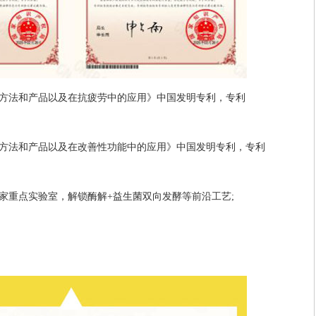
方法和产品以及在抗疲劳中的应用》中国发明专利，专利
方法和产品以及在改善性功能中的应用》中国发明专利，专利
家重点实验室，解锁酶解+益生菌双向发酵等前沿工艺;