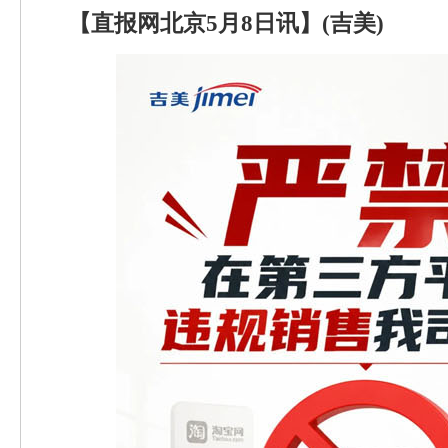
【直报网北京5月8日讯】(吉美)