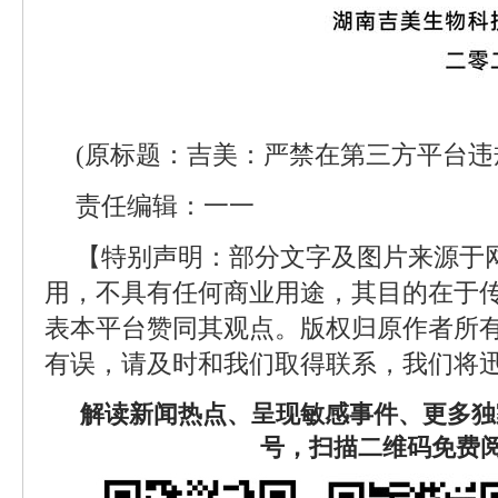
(原标题：吉美：严禁在第三方平台违
责任编辑：一一
【特别声明：部分文字及图片来源于
用，不具有任何商业用途，其目的在于
表本平台赞同其观点。版权归原作者所
有误，请及时和我们取得联系，我们将迅
解读新闻热点、呈现敏感事件、更多独
号，扫描二维码免费