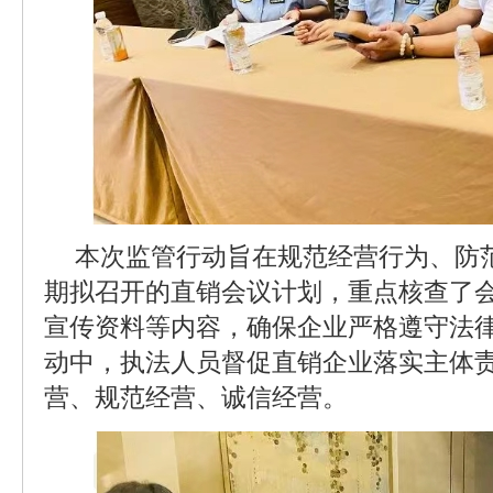
本次监管行动旨在规范经营行为、防
期拟召开的直销会议计划，重点核查了
宣传资料等内容，确保企业严格遵守法
动中，执法人员督促直销企业落实主体
营、规范经营、诚信经营。