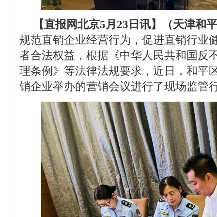
【直报网北京5月23日讯】（天津和
规范直销企业经营行为，促进直销行业
者合法权益，根据《中华人民共和国反
理条例》等法律法规要求，近日，和平
销企业举办的营销会议进行了现场监管