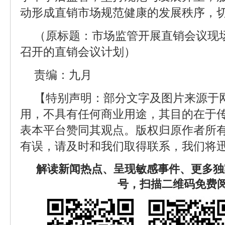
动形成直销市场规范健康的发展秩序，
（原标题：市场监管开展直销会议现
召开的直销会议计划）
责编：九月
【特别声明：部分文字及图片来源于
用，不具有任何商业用途，其目的在于
表本平台赞同其观点。版权归原作者所
有误，请及时和我们取得联系，我们将迅
解读新闻热点、呈现敏感事件、更多独
号，扫描二维码免费