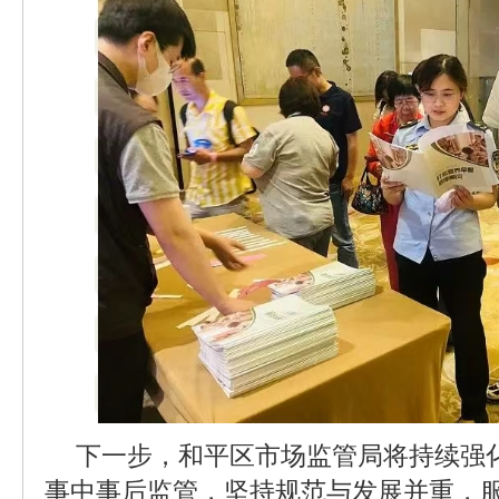
下一步，和平区市场监管局将持续强
事中事后监管，坚持规范与发展并重，