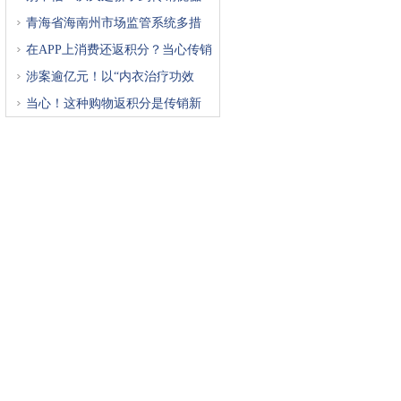
青海省海南州市场监管系统多措
在APP上消费还返积分？当心传销
涉案逾亿元！以“内衣治疗功效
当心！这种购物返积分是传销新