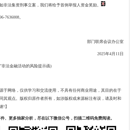
如非法集资刑事立案，我们将给予首例举报人资金奖励。
7636008。
部门联席会议办公室
2025年4月11日
戏”非法金融活动的风险提示函)
源于网络，仅供学习和交流使用，不具有任何商业用途，其目的在于
同其观点。版权归原作者所有，如涉版权或来源标注有误，请及时和
谢!】
事件、更多独家分析，尽在以下微信公号，扫描二维码免费阅读。