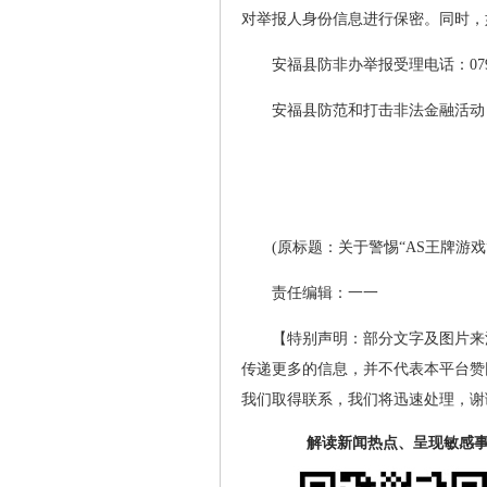
对举报人身份信息进行保密。同时，
安福县防非办举报受理电话：0796-
安福县防范和打击非法金融活动
(原标题：关于警惕“AS王牌游
责任编辑：一一
【特别声明：部分文字及图片来
传递更多的信息，并不代表本平台赞
我们取得联系，我们将迅速处理，谢
解读新闻热点、呈现敏感