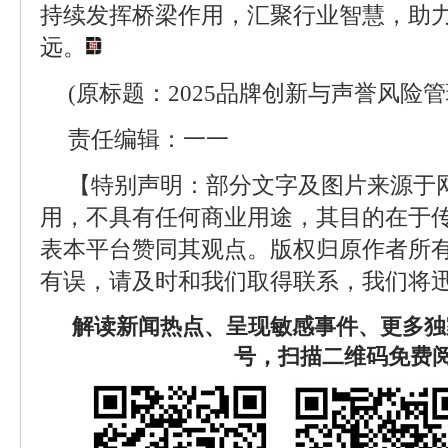
持续发挥桥梁作用，汇聚行业智慧，助
远。
(原标题：2025品牌创新与声誉风险
责任编辑：一一
【特别声明：部分文字及图片来源于
用，不具有任何商业用途，其目的在于
表本平台赞同其观点。版权归原作者所
有误，请及时和我们取得联系，我们将迅
解读新闻热点、呈现敏感事件、更多独
号，扫描二维码免费