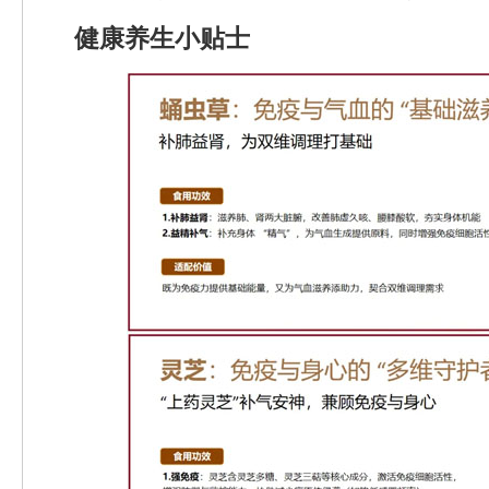
健康养生小贴士