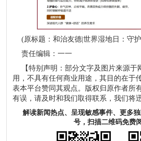
(原标题：和治友德|世界湿地日：守
责任编辑：一一
【特别声明：部分文字及图片来源于
用，不具有任何商业用途，其目的在于
表本平台赞同其观点。版权归原作者所
有误，请及时和我们取得联系，我们将迅
解读新闻热点、呈现敏感事件、更多独
号，扫描二维码免费