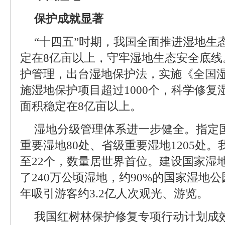
保护成就显著
“十四五”时期，我国全面推进湿地生
定在8亿亩以上，守牢湿地生态安全底线
护管理，出台湿地保护法，实施《全国
施湿地保护项目超过1000个，科学修复湿
面积稳定在8亿亩以上。
湿地分级管理体系进一步健全。指定国
重要湿地80处、省级重要湿地1205处
至22个，数量居世界首位。建设国家湿地
了240万公顷湿地，约90%的国家湿地
年吸引游客约3.2亿人次观光、游览。
我国红树林保护修复专项行动计划成