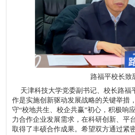
路福平校长致
天津科技大学党委副书记、校长路福
作是实施创新驱动发展战略的关键举措
守“校地共生、校企共赢”初心，积极响
力合作企业发展需求，在科研创新、平
取得了丰硕合作成果。希望双方通过紧