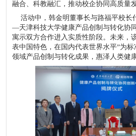
融合、科教融汇，推动校企协同高质量
活动中，韩金明董事长与路福平校长
—天津科技大学健康产品创制与转化协同
寓示双方合作进入实质性阶段。未来，该
表中国特色，在国内代表世界水平”为标
领域产品创制与转化成果，惠泽人类健