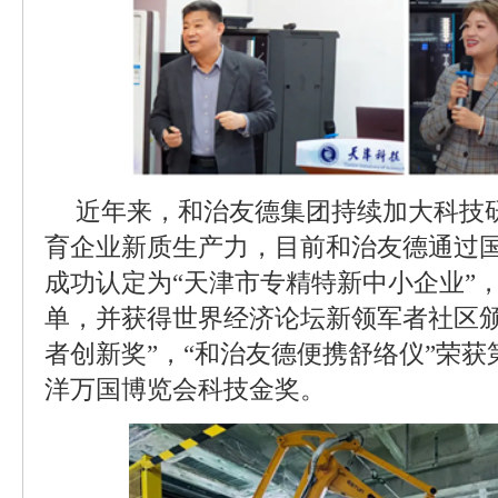
近年来，和治友德集团持续加大科技
育企业新质生产力，目前和治友德通过
成功认定为“天津市专精特新中小企业”
单，并获得世界经济论坛新领军者社区颁发
者创新奖”，“和治友德便携舒络仪”荣获
洋万国博览会科技金奖。