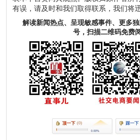
有误，请及时和我们取得联系，我们将迅
解读新闻热点、呈现敏感事件、更多独
号，扫描二维码免费
(0)
顶一下
踩一下
0.00%