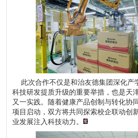
此次合作不仅是和治友德集团深化产
科技研发提质升级的重要举措，也是天津
又一实践。随着健康产品创制与转化协
项目启动，双方将共同探索校企联动创
业发展注入科技动力。