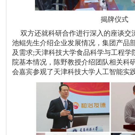
揭牌仪式
双方还就科研合作进行深入的座谈交
池鲲先生介绍企业发展情况，集团产品
及需求;天津科技大学食品科学与工程学
院基本情况，陈野教授介绍团队相关科
会嘉宾参观了天津科技大学人工智能实