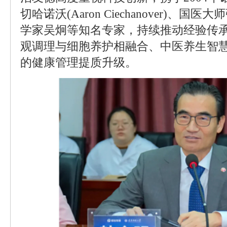
切哈诺沃(Aaron Ciechanover)、
学家吴炯等知名专家，持续推动经验传
观调理与细胞养护相融合、中医养生智
的健康管理提质升级。