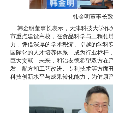
韩金明董事长
韩金明董事长表示，天津科技大学作
市重点建设高校，在食品科学与工程领
力，凭借深厚的学术积淀、卓越的学科
国际化的人才培养体系，成为行业标杆
巨大贡献。未来，和治友德希望双方在
发、配方和工艺改进、专利技术等方面
科技创新水平与成果转化能力，为健康