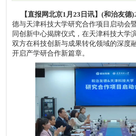
【直报网北京1月23日讯】(和治友德)
德与天津科技大学研究合作项目启动会
同创新中心揭牌仪式，在天津科技大学
双方在科技创新与成果转化领域的深度
开启产学研合作新篇章。