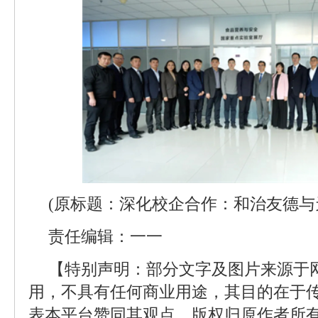
(原标题：深化校企合作：和治友德与
责任编辑：一一
【特别声明：部分文字及图片来源于
用，不具有任何商业用途，其目的在于
表本平台赞同其观点。版权归原作者所