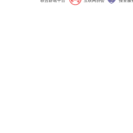
联合辟谣平台
互联网协会
报警服