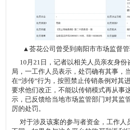
▲荟花公司曾受到南阳市市场监督管
10月21日，记者以相关人员亲友身
局，一工作人员表示，处罚确有其事，
在“涉传”行为，按照禁止传销条例对其
要求他们改正，不能以传销模式再从事
示，已反馈给当地市场监管部门对其监
厉的处罚。
对于涉及该案的参与者资金，工作人