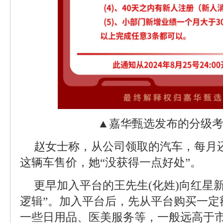
▲嘉华甄选发布的分级
赵女士称，从公司领取的汽车，每月
这辆车售价，她“没获得一点好处”。
更早加入平台的王先生(化姓)向红星
逻辑”。加入平台后，先从平台购买一定
一些日用品、医美服务等，一般远高于市