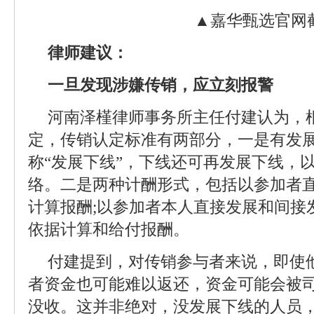
▲嘉华甄选官网
律师建议：
一旦发现涉嫌传销，应立刻报警
河南泽槿律师事务所主任付建认为，
定，传销认定标准有两部分，一是有发
称“发展下线”，下线还可再发展下线，
络。二是两种计酬形式，包括以参加者
计算报酬;以参加者本人直接发展和间接
依据计算和给付报酬。
付建提到，对传销参与者来说，即使
者资金也可能难以返还，资金可能会被
没收。这并非绝对，没发展下线的人员