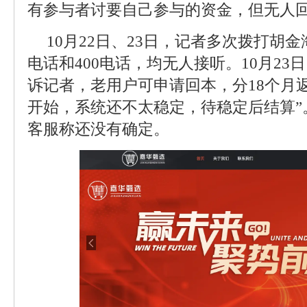
有参与者讨要自己参与的资金，但无人
10月22日、23日，记者多次拨打胡
电话和400电话，均无人接听。10月2
诉记者，老用户可申请回本，分18个月返
开始，系统还不太稳定，待稳定后结算”
客服称还没有确定。