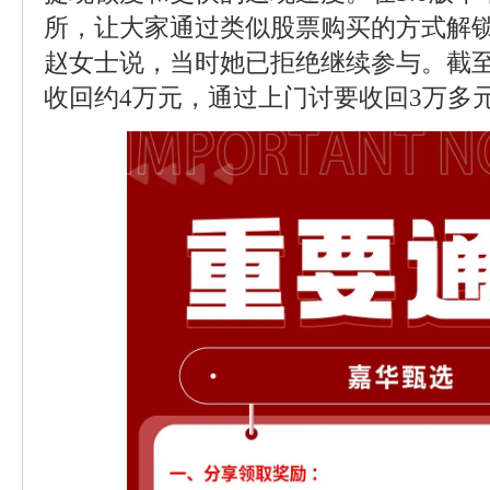
所，让大家通过类似股票购买的方式解
赵女士说，当时她已拒绝继续参与。截
收回约4万元，通过上门讨要收回3万多