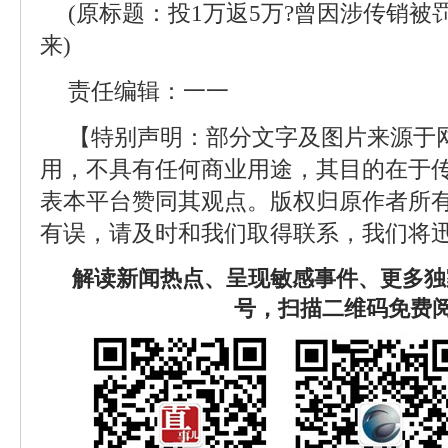
(原标题：投1万返5万?曾因涉传销
来)
责任编辑：一一
【特别声明：部分文字及图片来源于
用，不具有任何商业用途，其目的在于
表本平台赞同其观点。版权归原作者所
有误，请及时和我们取得联系，我们将迅
解读新闻热点、呈现敏感事件、更多独
号，扫描二维码免费