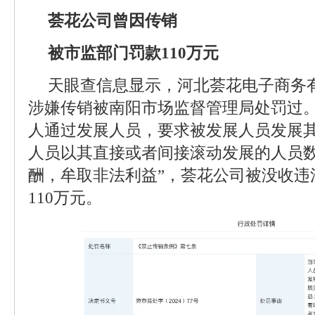
荟花公司曾因传销
被市监部门罚款110万元
天眼查信息显示，河北荟花电子商务
涉嫌传销被南阳市场监督管理局处罚过。
人通过发展人员，要求被发展人员发展
人员以其直接或者间接滚动发展的人员
酬，牟取非法利益”，荟花公司被没收违法
110万元。