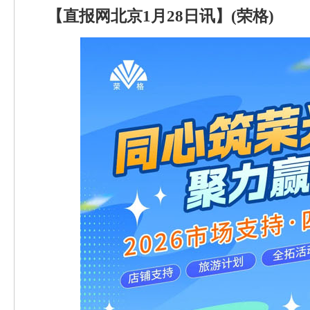
【直报网北京1月28日讯】(荣格)