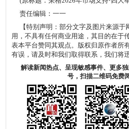
(原标题：荣格2026年市场支持·四大
责任编辑：一一
【特别声明：部分文字及图片来源于
用，不具有任何商业用途，其目的在于
表本平台赞同其观点。版权归原作者所
有误，请及时和我们取得联系，我们将迅
解读新闻热点、呈现敏感事件、更多独
号，扫描二维码免费